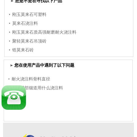
您是不是在寻找以下产品
刚玉莫来石可塑料
莫来石浇注料
刚玉莫来石质高强耐磨耐火浇注料
聚轻莫来石吊顶砖
锆莫来石砖
您在使用产品中遇到了以下问题
耐火浇注料骨料直径
电厂尾部烟道用什么浇注料