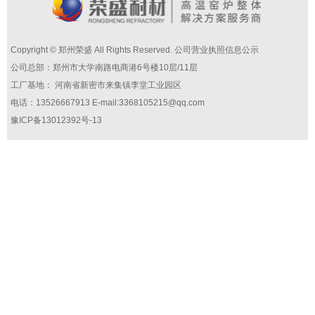
Copyright © 郑州荣盛 All Rights Reserved.
公司营业执照信息公示
公司总部：郑州市大学南路电商港6号楼10层/11层
工厂基地： 河南省新密市来集镇李堂工业园区
电话：13526667913 E-mail:3368105215@qq.com
豫ICP备13012392号-13