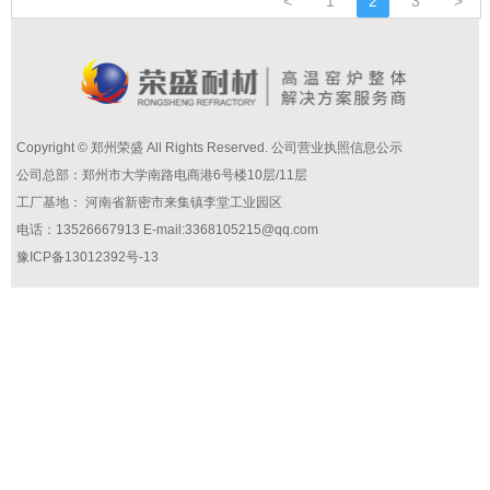
<
1
2
3
>
Copyright © 郑州荣盛 All Rights Reserved.
公司营业执照信息公示
公司总部：郑州市大学南路电商港6号楼10层/11层
工厂基地： 河南省新密市来集镇李堂工业园区
电话：13526667913 E-mail:3368105215@qq.com
豫ICP备13012392号-13