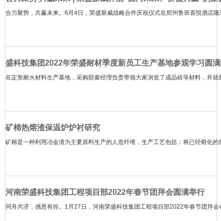
合力聚势，共赢未来。6月4日，荣盛新威战略合作庆祝仪式在郑州鲁班喜悦酒店隆重
盛科技集团2022年荣盛耐材季度新员工生产基地参观学习圆
在定形耐火材料生产基地，采购部秦经理负责带领大家浏览了成品砖等材料，并就集
矿棉热熔渣保温炉炉衬研究
矿棉是一种利用冶金渣为主要原料生产的人造纤维，生产工艺包括：将已经熔化的热
河南荣盛科技集团工程项目部2022年春节团拜会圆满举行
同舟共济，感恩有你。1月27日，河南荣盛科技集团工程项目部2022年春节团拜会